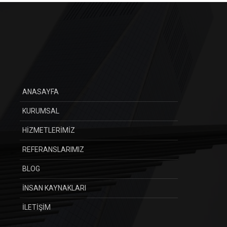
ANASAYFA
KURUMSAL
HİZMETLERİMİZ
REFERANSLARIMIZ
BLOG
İNSAN KAYNAKLARI
İLETİŞİM