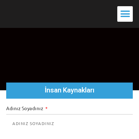
İnsan Kaynakları
Adınız Soyadınız