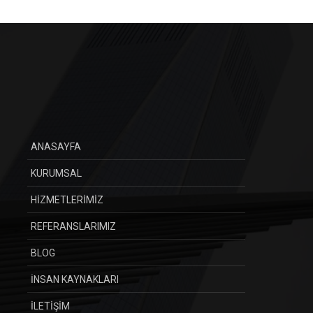
ANASAYFA
KURUMSAL
HİZMETLERİMİZ
REFERANSLARIMIZ
BLOG
İNSAN KAYNAKLARI
İLETİŞİM